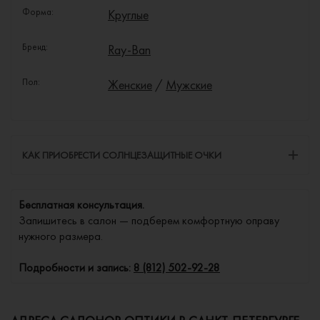
Форма:
Круглые
Бренд:
Ray-Ban
Пол:
Женские
/
Мужские
КАК ПРИОБРЕСТИ СОЛНЦЕЗАЩИТНЫЕ ОЧКИ
Бесплатная консультация.
Запишитесь в салон — подберем комфортную оправу
нужного размера.
Подробности и запись:
8 (812) 502-92-28