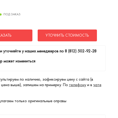
ПОД ЗАКАЗ
КАЗАТЬ
УТОЧНИТЬ СТОИМОСТЬ
и уточняйте у наших менеджеров по
8 (812) 502-92-28
р может измениться
ультируем по наличию, зафиксируем цену с сайта (в
 цена выше), запишем на примерку. По
телефону
и в
чате
лагаем только оригинальные оправы