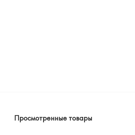
Просмотренные товары