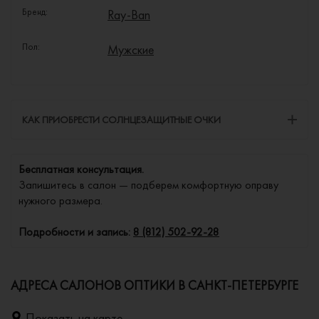
Бренд:
Ray-Ban
Пол:
Мужские
КАК ПРИОБРЕСТИ СОЛНЦЕЗАЩИТНЫЕ ОЧКИ
Бесплатная консультация.
Запишитесь в салон — подберем комфортную оправу
нужного размера.
Подробности и запись:
8 (812) 502-92-28
АДРЕСА САЛОНОВ ОПТИКИ В САНКТ-ПЕТЕРБУРГЕ
Показать на карте