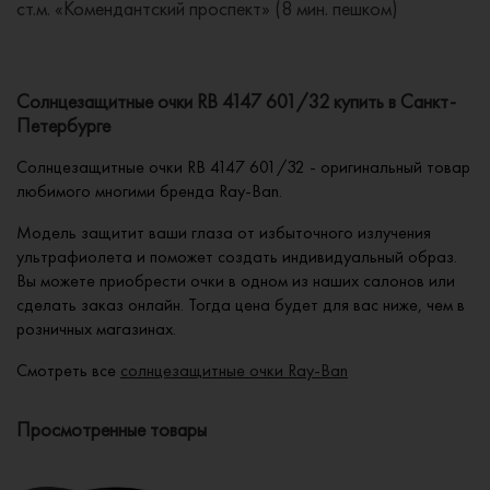
ст.м. «Комендантский проспект» (8 мин. пешком)
Солнцезащитные очки RB 4147 601/32 купить в Санкт-
Петербурге
Солнцезащитные очки RB 4147 601/32 - оригинальный товар
любимого многими бренда Ray-Ban.
Модель защитит ваши глаза от избыточного излучения
ультрафиолета и поможет создать индивидуальный образ.
Вы можете приобрести очки в одном из наших салонов или
сделать заказ онлайн. Тогда цена будет для вас ниже, чем в
розничных магазинах.
Смотреть все
солнцезащитные очки Ray-Ban
Просмотренные товары