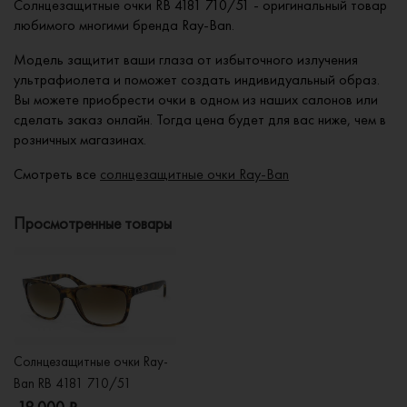
Солнцезащитные очки RB 4181 710/51 - оригинальный товар
любимого многими бренда Ray-Ban.
Модель защитит ваши глаза от избыточного излучения
ультрафиолета и поможет создать индивидуальный образ.
Вы можете приобрести очки в одном из наших салонов или
сделать заказ онлайн. Тогда цена будет для вас ниже, чем в
розничных магазинах.
Смотреть все
солнцезащитные очки Ray-Ban
Просмотренные товары
Солнцезащитные очки Ray-
Ban RB 4181 710/51