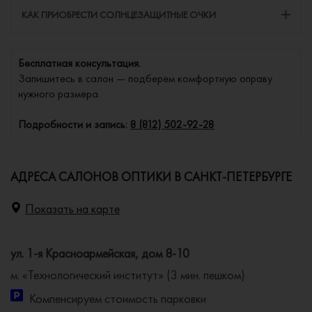
КАК ПРИОБРЕСТИ СОЛНЦЕЗАЩИТНЫЕ ОЧКИ
Бесплатная консультация.
Запишитесь в салон — подберем комфортную оправу
нужного размера.
Подробности и запись:
8 (812) 502-92-28
АДРЕСА САЛОНОВ ОПТИКИ В САНКТ-ПЕТЕРБУРГЕ
Показать на карте
ул. 1-я Красноармейская, дом 8-10
м. «Технологический институт» (3 мин. пешком)
Компенсируем стоимость парковки