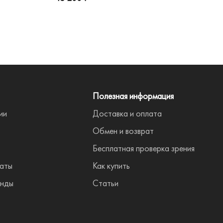
Полезная информация
ии
Доставка и оплата
Обмен и возврат
Бесплатная проверка зрения
аты
Как купить
енды
Статьи