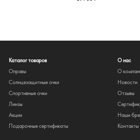
Каталог товаров
О нас
Оправы
О компан
Солнцезащитные очки
Новости
Спортивные очки
Отзывы
Линзы
Сертифик
Акции
Наши бр
Подарочные сертификаты
Контакты