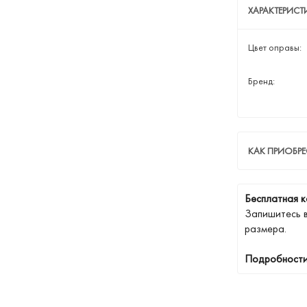
ХАРАКТЕРИС
Цвет оправы:
Бренд:
КАК ПРИОБР
Бесплатная к
Запишитесь 
размера.
Подробности