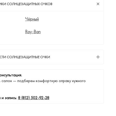
ТИКИ СОЛНЦЕЗАЩИТНЫХ ОЧКОВ
Чёрный
Ray-Ban
ЕСТИ СОЛНЦЕЗАЩИТНЫЕ ОЧКИ
онсультация.
в салон — подберем комфортную оправу нужного
 и запись:
8 (812) 502-92-28