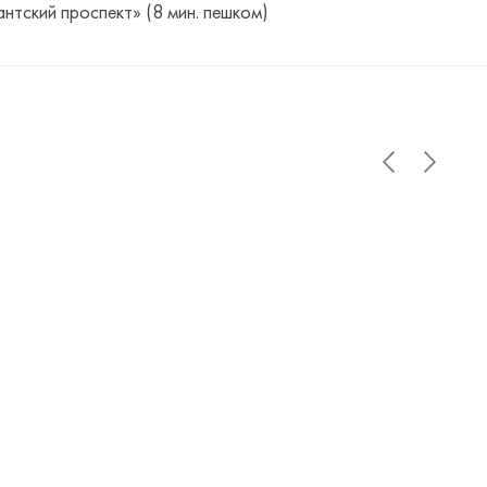
антский проспект» (8 мин. пешком)