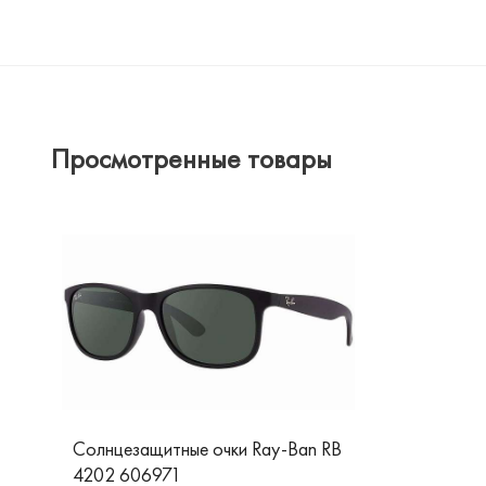
Просмотренные товары
Солнцезащитные очки Ray-Ban RB
4202 606971