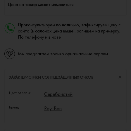
Цена на товар может измениться
Проконсультируем по наличию, зафиксируем цену с
сайта (в салонах цена выше), запишем на примерку.
По
телефону
и в
чате
Мы предлагаем только оригинальные оправы
ХАРАКТЕРИСТИКИ СОЛНЦЕЗАЩИТНЫХ ОЧКОВ
Цвет оправы:
Серебристый
Бренд:
Ray-Ban