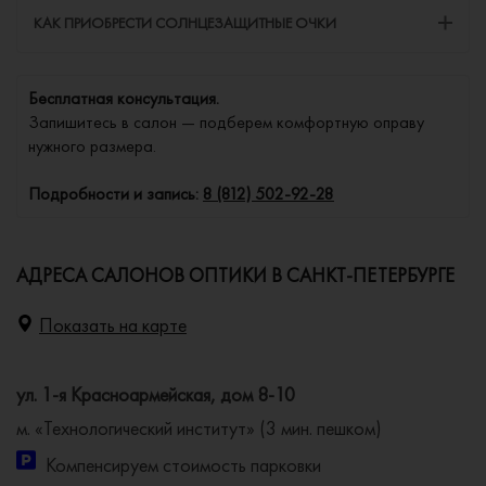
КАК ПРИОБРЕСТИ СОЛНЦЕЗАЩИТНЫЕ ОЧКИ
Бесплатная консультация.
Запишитесь в салон — подберем комфортную оправу
нужного размера.
Подробности и запись:
8 (812) 502-92-28
АДРЕСА САЛОНОВ ОПТИКИ В САНКТ-ПЕТЕРБУРГЕ
Показать на карте
ул. 1-я Красноармейская, дом 8-10
м. «Технологический институт» (3 мин. пешком)
Компенсируем стоимость парковки