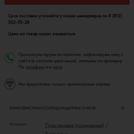
Cрок поставки уточняйте у наших менеджеров по
8 (812)
502-92-28
Цена на товар может измениться
Проконсультируем по наличию, зафиксируем цену с
сайта (в салонах цена выше), запишем на примерку.
По
телефону
и в
чате
Мы предлагаем только оригинальные оправы
ХАРАКТЕРИСТИКИ СОЛНЦЕЗАЩИТНЫХ ОЧКОВ
Материал:
Пластиковые (полимерные)
/
Титановые