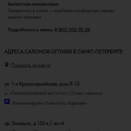
Бесплатная консультация.
Запишитесь в салон — подберем комфортную оправу
нужного размера.
Подробности и запись:
8 (812) 502-92-28
АДРЕСА САЛОНОВ ОПТИКИ В САНКТ-ПЕТЕРБУРГЕ
Показать на карте
ул. 1-я Красноармейская, дом 8-10
м. «Технологический институт» (3 мин. пешком)
Компенсируем стоимость парковки
пр. Энгельса, д.150 к.1 лит.А