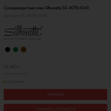
Солнцезащитные очки Silhouette SG 4078 6040
Артикул:
SG 4078 6040
32 400
₽
последняя цена
ПОД ЗАКАЗ
ЗАКАЗАТЬ
УТОЧНИТЬ СТОИМОСТЬ