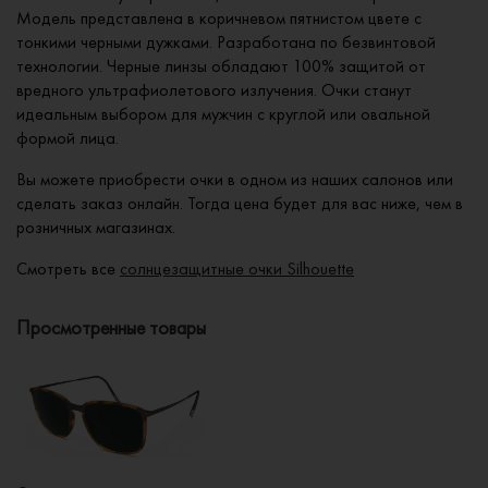
Модель представлена в коричневом пятнистом цвете с
тонкими черными дужками. Разработана по безвинтовой
технологии. Черные линзы обладают 100% защитой от
вредного ультрафиолетового излучения. Очки станут
идеальным выбором для мужчин с круглой или овальной
формой лица.
Вы можете приобрести очки в одном из наших салонов или
сделать заказ онлайн. Тогда цена будет для вас ниже, чем в
розничных магазинах.
Смотреть все
солнцезащитные очки Silhouette
Просмотренные товары