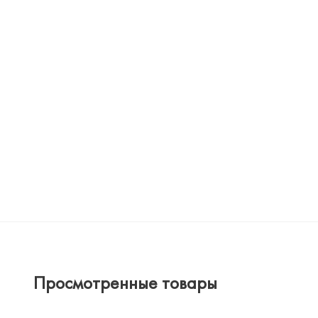
Просмотренные товары