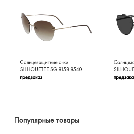
Солнцезащитные очки
Солнцеза
SILHOUETTE SG 8158 8540
SILHOUE
предзаказ
предзака
Популярные товары