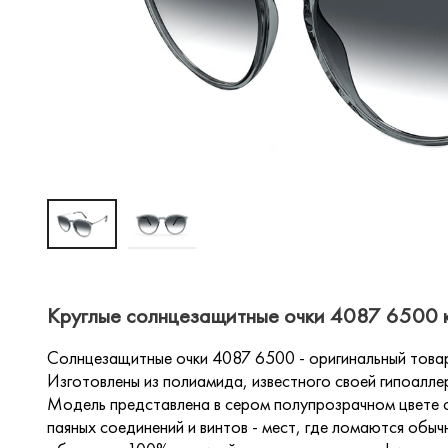
Круглые солнцезащитные очки 4087 6500 к
Солнцезащитные очки 4087 6500 - оригинальный товар 
Изготовлены из полиамида, известного своей гипоалле
Модель представлена в сером полупрозрачном цвете 
паяных соединений и винтов - мест, где ломаются обыч