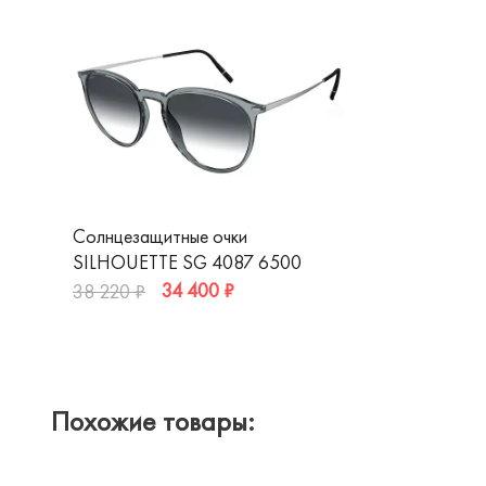
Солнцезащитные очки
SILHOUETTE SG 4087 6500
34 400 ₽
38 220 ₽
Похожие товары: