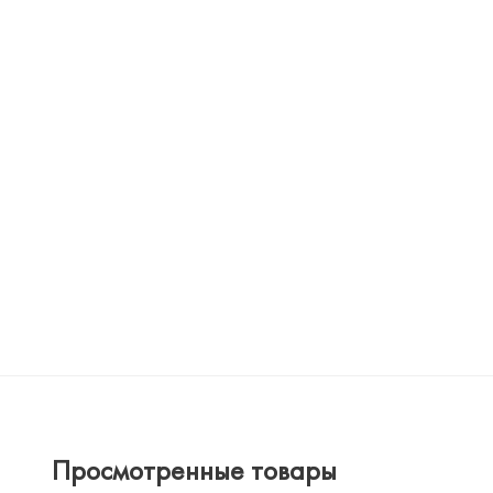
Просмотренные товары