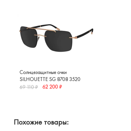
Солнцезащитные очки
SILHOUETTE SG 8708 3520
62 200 ₽
69 110 ₽
Похожие товары: