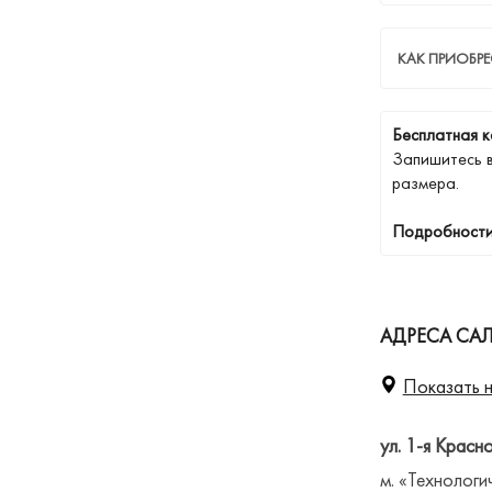
КАК ПРИОБР
Бесплатная к
Запишитесь 
размера.
Подробности
АДРЕСА САЛ
Показать н
ул. 1-я Красн
м. «Технологи