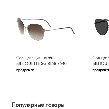
Солнцезащитные очки
Солнцеза
SILHOUETTE SG 8158 8540
SILHOUE
предзаказ
предзака
Популярные товары