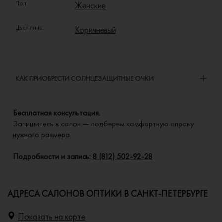
Пол:
Женские
Цвет линз:
Коричневый
КАК ПРИОБРЕСТИ СОЛНЦЕЗАЩИТНЫЕ ОЧКИ
Бесплатная консультация.
Запишитесь в салон — подберем комфортную оправу
нужного размера.
Подробности и запись:
8 (812) 502-92-28
АДРЕСА САЛОНОВ ОПТИКИ В САНКТ-ПЕТЕРБУРГЕ
Показать на карте