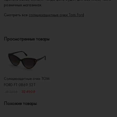
розничных магазинах.
Смотреть все
солнцезащитные очки Tom Ford
Просмотренные товары
Солнцезащитные очки TOM
FORD FT 0869 52T
32 490 ₽
38 220 ₽
Похожие товары: