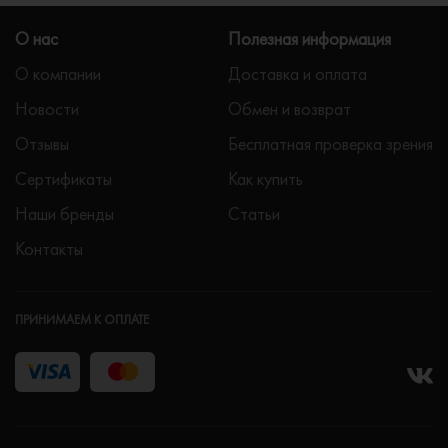
О нас
Полезная информация
О компании
Доставка и оплата
Новости
Обмен и возврат
Отзывы
Бесплатная проверка зрения
Сертификаты
Как купить
Наши бренды
Статьи
Контакты
ПРИНИМАЕМ К ОПЛАТЕ