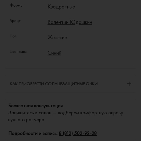
Форма:
Квадратные
Бренд:
Валентин Юдашкин
Пол:
Женские
Цвет линз:
Синий
КАК ПРИОБРЕСТИ СОЛНЦЕЗАЩИТНЫЕ ОЧКИ
Бесплатная консультация.
Запишитесь в салон — подберем комфортную оправу
нужного размера.
Подробности и запись:
8 (812) 502-92-28