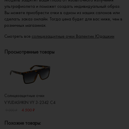
ультрафиолета и поможет создать индивидуальный образ.
Вы можете приобрести очки в одном из наших салонов или
сделать заказ онлайн. Тогда цена будет для вас ниже, чем в
розничных магазинах.
Смотреть все
солнцезащитные очки Валентин Юдашкин
Просмотренные товары
Солнцезащитные очки
V.YUDASHKIN VY 3-2342 C4
4 500 ₽
9 000 ₽
Похожие товары: