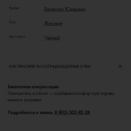
Бренд:
Валентин Юдашкин
Пол:
Женские
Цвет линз:
Черный
КАК ПРИОБРЕСТИ СОЛНЦЕЗАЩИТНЫЕ ОЧКИ
Бесплатная консультация.
Запишитесь в салон — подберем комфортную оправу
нужного размера.
Подробности и запись:
8 (812) 502-92-28