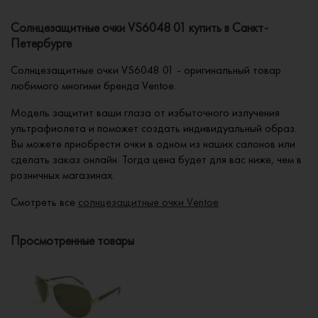
Солнцезащитные очки VS6048 01 купить в Санкт-
Петербурге
Солнцезащитные очки VS6048 01 - оригинальный товар
любимого многими бренда Ventoe.
Модель защитит ваши глаза от избыточного излучения
ультрафиолета и поможет создать индивидуальный образ.
Вы можете приобрести очки в одном из наших салонов или
сделать заказ онлайн. Тогда цена будет для вас ниже, чем в
розничных магазинах.
Смотреть все
солнцезащитные очки Ventoe
Просмотренные товары