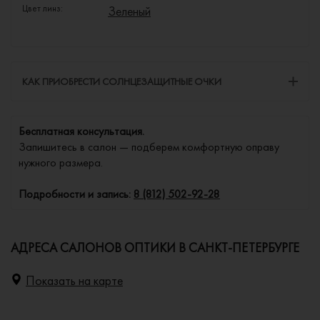
Цвет линз:
Зеленый
КАК ПРИОБРЕСТИ СОЛНЦЕЗАЩИТНЫЕ ОЧКИ
Бесплатная консультация.
Запишитесь в салон — подберем комфортную оправу
нужного размера.
Подробности и запись:
8 (812) 502-92-28
АДРЕСА САЛОНОВ ОПТИКИ В САНКТ-ПЕТЕРБУРГЕ
Показать на карте