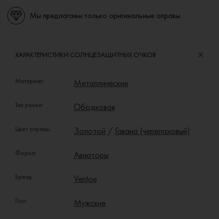
Мы предлагаем только оригинальные оправы
ХАРАКТЕРИСТИКИ СОЛНЦЕЗАЩИТНЫХ ОЧКОВ
Материал:
Металлические
Тип рамки:
Ободковая
Цвет оправы:
Золотой
/
Гавана (черепаховый)
Форма:
Авиаторы
Бренд:
Ventoe
Пол:
Мужские