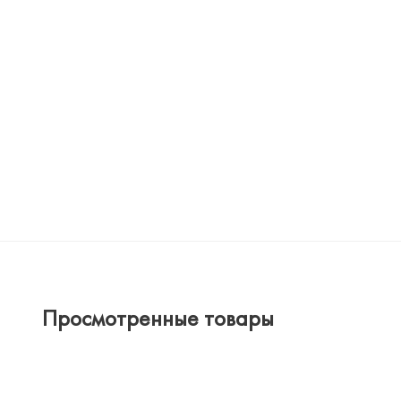
Просмотренные товары