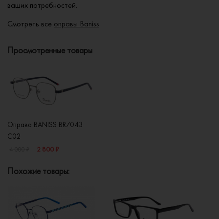
ваших потребностей.
Смотреть все
оправы Baniss
Просмотренные товары
Оправа BANISS BR7043
C02
2 800 ₽
4 000 ₽
Похожие товары: