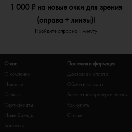
1 000 ₽ на новые очки для зрения
(оправа + линзы)!
Пройдите опрос на 1 минуту
О нас
Полезная информация
О компании
Доставка и оплата
Новости
Обмен и возврат
Отзывы
Бесплатная проверка зрения
Сертификаты
Как купить
Наши бренды
Статьи
Контакты