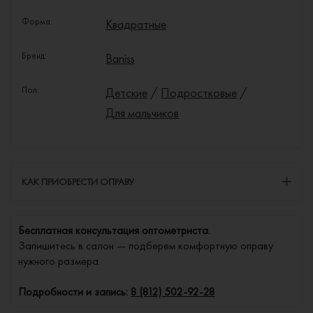
Форма:
Квадратные
Бренд:
Baniss
Пол:
Детские
/
Подростковые
/
Для мальчиков
КАК ПРИОБРЕСТИ ОПРАВУ
Бесплатная консультация оптометриста.
Запишитесь в салон — подберем комфортную оправу
нужного размера.
Подробности и запись:
8 (812) 502-92-28