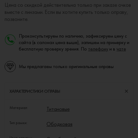
Цена со скидкой действительна только при заказе очков
вместе с линзами. Если вы хотите купить только оправу,
позвоните.
Проконсультируем по наличию, зафиксируем цену с
сайта (в салонах цена выше), запишем на примерку и
бесплатную проверку зрения. По
телефону
и в
чате
Мы предлагаем только оригинальные оправы
ХАРАКТЕРИСТИКИ ОПРАВЫ
Материал:
Титановые
Тип рамки:
Ободковая
Цвет оправы: