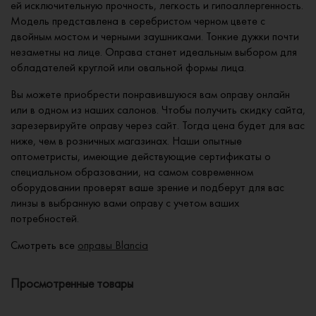
ей исключительную прочность, легкость и гипоаллергенность.
Модель представлена в серебристом черном цвете с
двойным мостом и черными заушниками. Тонкие дужки почти
незаметны на лице. Оправа станет идеальным выбором для
обладателей круглой или овальной формы лица.
Вы можете приобрести понравившуюся вам оправу онлайн
или в одном из наших салонов. Чтобы получить скидку сайта,
зарезервируйте оправу через сайт. Тогда цена будет для вас
ниже, чем в розничных магазинах. Наши опытные
оптометристы, имеющие действующие сертификаты о
специальном образовании, на самом современном
оборудовании проверят ваше зрение и подберут для вас
линзы в выбранную вами оправу с учетом ваших
потребностей.
Смотреть все
оправы Blancia
Просмотренные товары