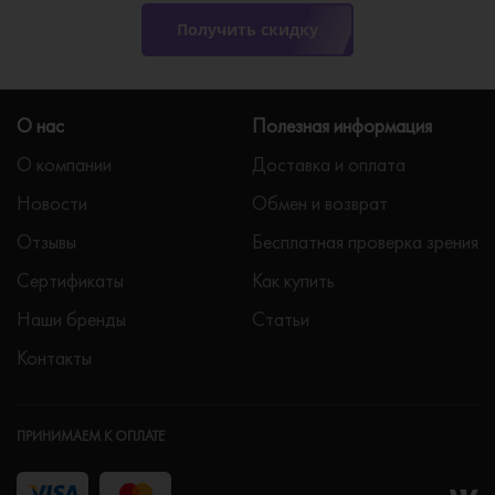
Получить скидку
О нас
Полезная информация
О компании
Доставка и оплата
Новости
Обмен и возврат
Отзывы
Бесплатная проверка зрения
Сертификаты
Как купить
Наши бренды
Статьи
Контакты
ПРИНИМАЕМ К ОПЛАТЕ