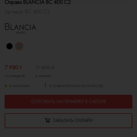
Оправа BLANCIA BC 400 C2
Артикул:
BC 400 C2
7 980
₽
11 400
₽
со скидкой
в салоне
В НАЛИЧИИ
В ОГРАНИЧЕННОМ КОЛИЧЕСТВЕ
ОТЛОЖИТЬ НА ПРИМЕРКУ В САЛОНЕ
ЗАКАЗАТЬ ОНЛАЙН