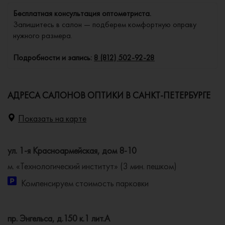
Бесплатная консультация оптометриста.
Запишитесь в салон — подберем комфортную оправу
нужного размера.
Подробности и запись:
8 (812) 502-92-28
АДРЕСА САЛОНОВ ОПТИКИ В САНКТ-ПЕТЕРБУРГЕ
Показать на карте
ул. 1-я Красноармейская, дом 8-10
м. «Технологический институт» (3 мин. пешком)
Компенсируем стоимость парковки
пр. Энгельса, д.150 к.1 лит.А