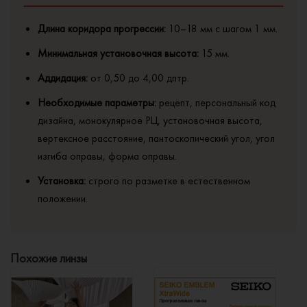
Длина коридора прогрессии:
10–18 мм с шагом 1 мм.
Минимальная установочная высота:
15 мм.
Аддидация:
от 0,50 до 4,00 дптр.
Необходимые параметры:
рецепт, персональный код
дизайна, монокулярное РЦ, установочная высота,
вертексное расстояние, пантоскопический угол, угол
изгиба оправы, форма оправы.
Установка:
строго по разметке в естественном
положении.
Похожие линзы