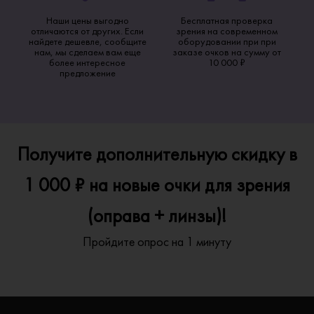
Наши цены выгодно
Бесплатная проверка
отличаются от других. Если
зрения на современном
найдете дешевле, сообщите
оборудовании при при
нам, мы сделаем вам еще
заказе очков на сумму от
более интересное
10 000 ₽
предложение
Получите дополнительную скидку в
1 000 ₽ на новые очки для зрения
(оправа + линзы)!
Пройдите опрос на 1 минуту