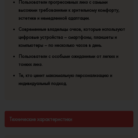
Пользователи прогрессивных линз с самыми
высокими требованиями к зрительному комфорту,
эстетике и немедленной адаптации.
Современные владельцы очков, которые используют
цифровые устройства – смартфоны, планшеты и
компьютеры – по несколько часов в день.
Пользователи с особыми ожиданиями от легких и
тонких линз.
Те, кто ценит максимальную персонализацию и
индивидуальный подход.
Технические характеристики