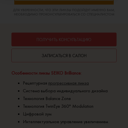
ДЛЯ УВЕРЕННОСТИ, ЧТО ЭТИ ЛИНЗЫ ПОДОЙДУТ ИМЕННО ВАМ,
НЕОБХОДИМО ПРОКОНСУЛЬТИРОВАТЬСЯ СО СПЕЦИАЛИСТОМ
ПОЛУЧИТЬ КОНСУЛЬТАЦИЮ
ЗАПИСАТЬСЯ В САЛОН
Особенности линзы SEIKO Brilliance:
Рецептурная
прогрессивная линза
Система выбора индивидуального дизайна
Технология Balance Zone
Технология TwinEye 360° Modulation
Цифровой зум
Интеллектуальное управление увеличением