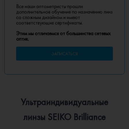
Все наши оптометристы прошли
дополнительное обучение по назначению линз
со сложным дизайном и имеют
соответствующие сертификаты.
Этим мы отличаемся от большинства сетевых
оптик.
ЗАПИСАТЬСЯ
Ультраиндивидуальные
линзы SEIKO Brilliance