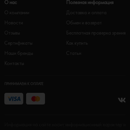
О нас
Полезная информация
О компании
Доставка и оплата
Новости
Обмен и возврат
Отзывы
Бесплатная проверка зрения
Сертификаты
Как купить
Наши бренды
Статьи
Контакты
ПРИНИМАЕМ К ОПЛАТЕ
Информация на сайте носит информационный характер и