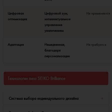
Цифровая
Цифровой зум,
Не применяется
оптимизация
интеллектуальное
управление
увеличением
Адаптация
Немедленная,
Не требуется
благодаря
персонализации
Технологии линз SEIKO Brilliance
Система выбора индивидуального дизайна
+