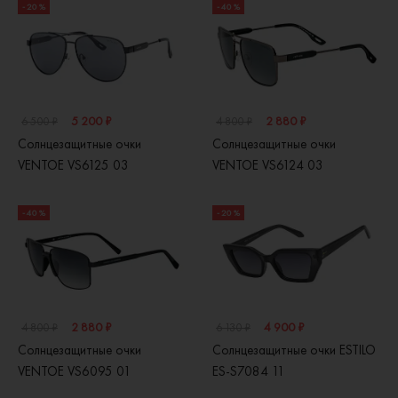
- 20 %
- 40 %
5 200 ₽
2 880 ₽
6 500 ₽
4 800 ₽
Солнцезащитные очки
Солнцезащитные очки
VENTOE VS6125 03
VENTOE VS6124 03
- 40 %
- 20 %
2 880 ₽
4 900 ₽
4 800 ₽
6 130 ₽
Солнцезащитные очки
Солнцезащитные очки ESTILO
VENTOE VS6095 01
ES-S7084 11