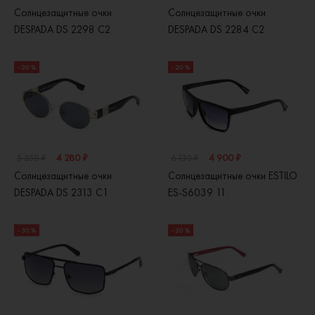
Солнцезащитные очки
Солнцезащитные очки
DESPADA DS 2298 C2
DESPADA DS 2284 C2
- 20 %
- 20 %
4 280 ₽
4 900 ₽
5 350 ₽
6 130 ₽
Солнцезащитные очки
Солнцезащитные очки ESTILO
DESPADA DS 2313 C1
ES-S6039 11
- 30 %
- 20 %