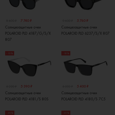
7 740 ₽
5 760 ₽
8 600 ₽
9 600 ₽
Солнцезащитные очки
Солнцезащитные очки
POLAROID PLD 4187/G/S/X
POLAROID PLD 6237/S/X 807
807
- 13 %
- 10 %
5 390 ₽
5 400 ₽
6 200 ₽
6 000 ₽
Солнцезащитные очки
Солнцезащитные очки
POLAROID PLD 4181/S 80S
POLAROID PLD 4180/S 7C5
- 20 %
- 31 %