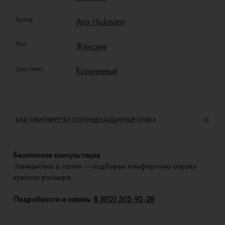
Бренд:
Ana Hickmann
Пол:
Женские
Цвет линз:
Коричневый
КАК ПРИОБРЕСТИ СОЛНЦЕЗАЩИТНЫЕ ОЧКИ
Бесплатная консультация.
Запишитесь в салон — подберем комфортную оправу
нужного размера.
Подробности и запись:
8 (812) 502-92-28