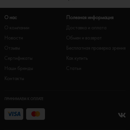
О нас
Полезная информация
О компании
Доставка и оплата
Новости
Обмен и возврат
Отзывы
Бесплатная проверка зрения
Сертификаты
Как купить
Наши бренды
Статьи
Контакты
ПРИНИМАЕМ К ОПЛАТЕ