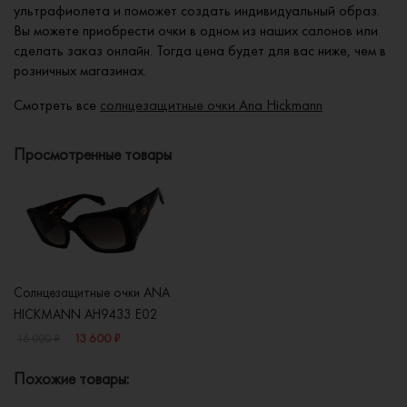
ультрафиолета и поможет создать индивидуальный образ.
Вы можете приобрести очки в одном из наших салонов или
сделать заказ онлайн. Тогда цена будет для вас ниже, чем в
розничных магазинах.
Смотреть все
солнцезащитные очки Ana Hickmann
Просмотренные товары
Солнцезащитные очки ANA
HICKMANN AH9433 E02
13 600 ₽
16 000 ₽
Похожие товары: