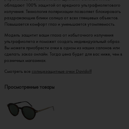
обладают 100% защитой от вредного ультрафиолетового
излучения. Технология поляризации позволяет блокировать
раздражающие блики солнца от всех глянцевых объектов.
Повышается комфорт глаз и уменьшается утомляемость.
Модель защитит ваши глаза от избыточного излучения
ультрафиолета и поможет создать индивидуальный образ.
Вы можете приобрести очки в одном из наших салонов или
сделать заказ онлайн. Тогда цена будет для вас ниже, чем в
розничных магазинах.
Смотреть все
солнцезащитные очки Davidoff
Просмотренные товары