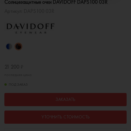
Солнцезащитные очки DAVIDOFF DAPS100 03R
Артикул:
DAPS100 03R
21 200
₽
последняя цена
ПОД ЗАКАЗ
ЗАКАЗАТЬ
УТОЧНИТЬ СТОИМОСТЬ