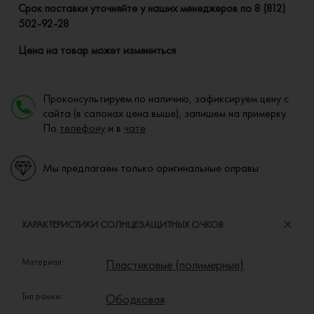
Cрок поставки уточняйте у наших менеджеров по
8 (812)
502-92-28
Цена на товар может измениться
Проконсультируем по наличию, зафиксируем цену с
сайта (в салонах цена выше), запишем на примерку.
По
телефону
и в
чате
Мы предлагаем только оригинальные оправы
ХАРАКТЕРИСТИКИ СОЛНЦЕЗАЩИТНЫХ ОЧКОВ
Материал:
Пластиковые (полимерные)
Тип рамки:
Ободковая