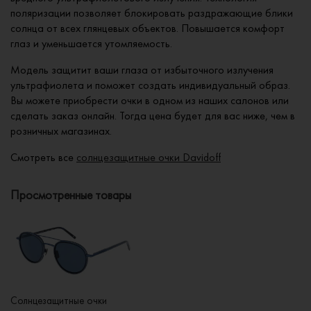
поляризации позволяет блокировать раздражающие блики
солнца от всех глянцевых объектов. Повышается комфорт
глаз и уменьшается утомляемость.
Модель защитит ваши глаза от избыточного излучения
ультрафиолета и поможет создать индивидуальный образ.
Вы можете приобрести очки в одном из наших салонов или
сделать заказ онлайн. Тогда цена будет для вас ниже, чем в
розничных магазинах.
Смотреть все
солнцезащитные очки Davidoff
Просмотренные товары
Солнцезащитные очки