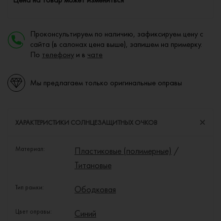
Проконсультируем по наличию, зафиксируем цену с
сайта (в салонах цена выше), запишем на примерку.
По
телефону
и в
чате
Мы предлагаем только оригинальные оправы
ХАРАКТЕРИСТИКИ СОЛНЦЕЗАЩИТНЫХ ОЧКОВ
Материал:
Пластиковые (полимерные)
/
Титановые
Тип рамки:
Ободковая
Цвет оправы:
Синий