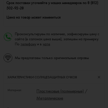
Cрок поставки уточняйте у наших менеджеров по
8 (812)
502-92-28
Цена на товар может измениться
Проконсультируем по наличию, зафиксируем цену с
сайта (в салонах цена выше), запишем на примерку.
По
телефону
и в
чате
Мы предлагаем только оригинальные оправы
ХАРАКТЕРИСТИКИ СОЛНЦЕЗАЩИТНЫХ ОЧКОВ
Материал:
Пластиковые (полимерные)
/
Металлические