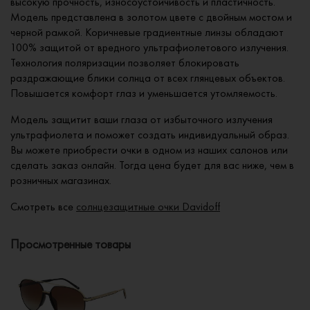
высокую прочность, износоустойчивость и пластичность.
Модель представлена в золотом цвете с двойным мостом и
черной рамкой. Коричневые градиентные линзы обладают
100% защитой от вредного ультрафиолетового излучения.
Технология поляризации позволяет блокировать
раздражающие блики солнца от всех глянцевых объектов.
Повышается комфорт глаз и уменьшается утомляемость.
Модель защитит ваши глаза от избыточного излучения
ультрафиолета и поможет создать индивидуальный образ.
Вы можете приобрести очки в одном из наших салонов или
сделать заказ онлайн. Тогда цена будет для вас ниже, чем в
розничных магазинах.
Смотреть все
солнцезащитные очки Davidoff
Просмотренные товары