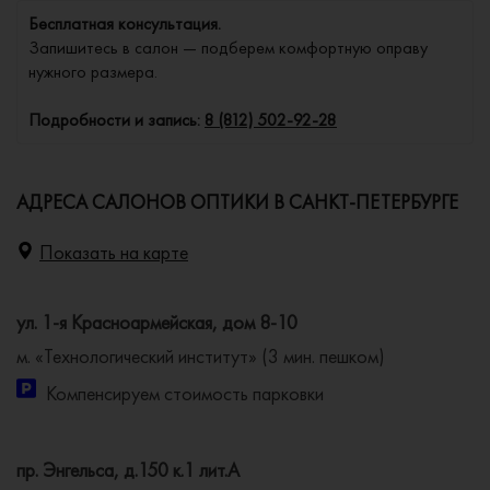
Бесплатная консультация.
Запишитесь в салон — подберем комфортную оправу
нужного размера.
Подробности и запись:
8 (812) 502-92-28
АДРЕСА САЛОНОВ ОПТИКИ В САНКТ-ПЕТЕРБУРГЕ
Показать на карте
ул. 1-я Красноармейская, дом 8-10
м. «Технологический институт» (3 мин. пешком)
Компенсируем стоимость парковки
пр. Энгельса, д.150 к.1 лит.А