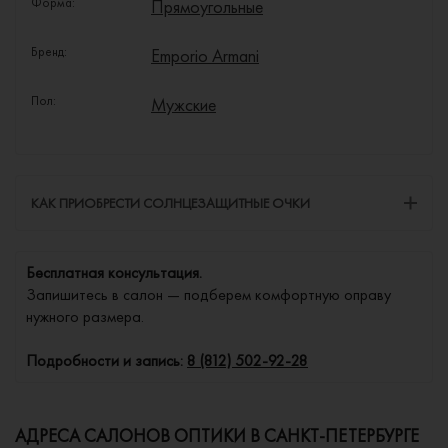
Форма:
Прямоугольные
Бренд:
Emporio Armani
Пол:
Мужские
КАК ПРИОБРЕСТИ СОЛНЦЕЗАЩИТНЫЕ ОЧКИ
Бесплатная консультация.
Запишитесь в салон — подберем комфортную оправу
нужного размера.
Подробности и запись:
8 (812) 502-92-28
АДРЕСА САЛОНОВ ОПТИКИ В САНКТ-ПЕТЕРБУРГЕ