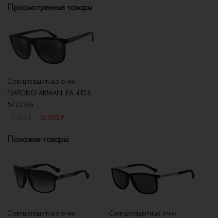
Просмотренные товары
Солнцезащитные очки
EMPORIO ARMANI EA 4124
57236G
12 000 ₽
15 000 ₽
Похожие товары:
Солнцезащитные очки
Солнцезащитные очки
Со