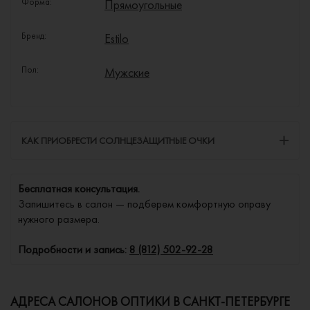
Форма:
Прямоугольные
Бренд:
Estilo
Пол:
Мужские
КАК ПРИОБРЕСТИ СОЛНЦЕЗАЩИТНЫЕ ОЧКИ
Бесплатная консультация.
Запишитесь в салон — подберем комфортную оправу
нужного размера.
Подробности и запись:
8 (812) 502-92-28
АДРЕСА САЛОНОВ ОПТИКИ В САНКТ-ПЕТЕРБУРГЕ