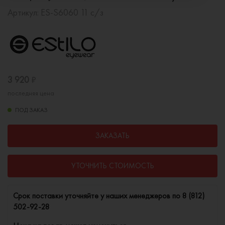
Артикул:
ES-S6060 11 с/з
3 920
₽
последняя цена
ПОД ЗАКАЗ
ЗАКАЗАТЬ
УТОЧНИТЬ СТОИМОСТЬ
Cрок поставки уточняйте у наших менеджеров по
8 (812)
502-92-28