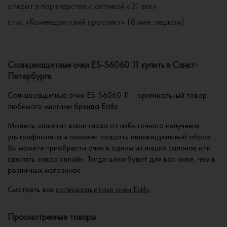
открыт в партнерстве с оптикой «21 век»
ст.м. «Комендантский проспект» (8 мин. пешком)
Солнцезащитные очки ES-S6060 11 купить в Санкт-
Петербурге
Солнцезащитные очки ES-S6060 11 - оригинальный товар
любимого многими бренда Estilo.
Модель защитит ваши глаза от избыточного излучения
ультрафиолета и поможет создать индивидуальный образ.
Вы можете приобрести очки в одном из наших салонов или
сделать заказ онлайн. Тогда цена будет для вас ниже, чем в
розничных магазинах.
Смотреть все
солнцезащитные очки Estilo
Просмотренные товары