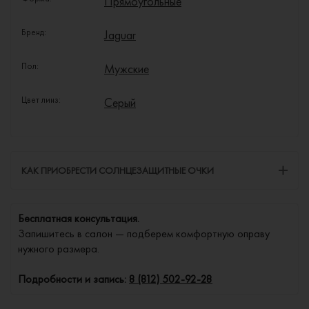
Прямоугольные
Бренд:
Jaguar
Пол:
Мужские
Цвет линз:
Серый
КАК ПРИОБРЕСТИ СОЛНЦЕЗАЩИТНЫЕ ОЧКИ
Бесплатная консультация.
Запишитесь в салон — подберем комфортную оправу
нужного размера.
Подробности и запись:
8 (812) 502-92-28