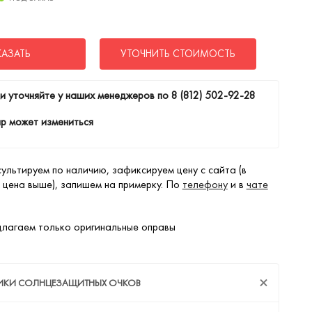
КАЗАТЬ
УТОЧНИТЬ СТОИМОСТЬ
и уточняйте у наших менеджеров по
8 (812) 502-92-28
р может измениться
ультируем по наличию, зафиксируем цену с сайта (в
 цена выше), запишем на примерку. По
телефону
и в
чате
лагаем только оригинальные оправы
ТИКИ СОЛНЦЕЗАЩИТНЫХ ОЧКОВ