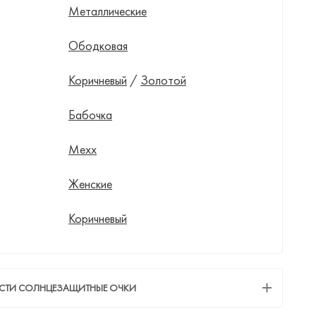
Металлические
Ободковая
Коричневый
/
Золотой
Бабочка
Mexx
Женские
Коричневый
ЕСТИ СОЛНЦЕЗАЩИТНЫЕ ОЧКИ