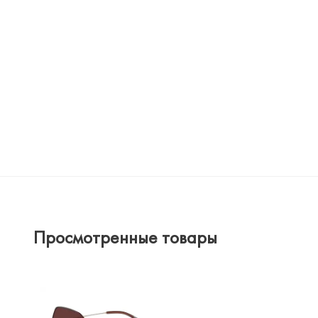
Просмотренные товары