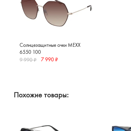
Солнцезащитные очки MEXX
6550 100
7 990 ₽
9 990 ₽
Похожие товары: