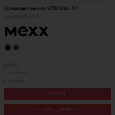
Солнцезащитные очки MEXX 6566 100
Артикул:
6566 100
9 050
₽
последняя цена
ПОД ЗАКАЗ
ЗАКАЗАТЬ
УТОЧНИТЬ СТОИМОСТЬ