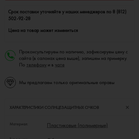
Cрок поставки уточняйте у наших менеджеров по
8 (812)
502-92-28
Цена на товар может измениться
Проконсультируем по наличию, зафиксируем цену с
сайта (в салонах цена выше), запишем на примерку.
По
телефону
и в
чате
Мы предлагаем только оригинальные оправы
ХАРАКТЕРИСТИКИ СОЛНЦЕЗАЩИТНЫХ ОЧКОВ
Материал:
Пластиковые (полимерные)