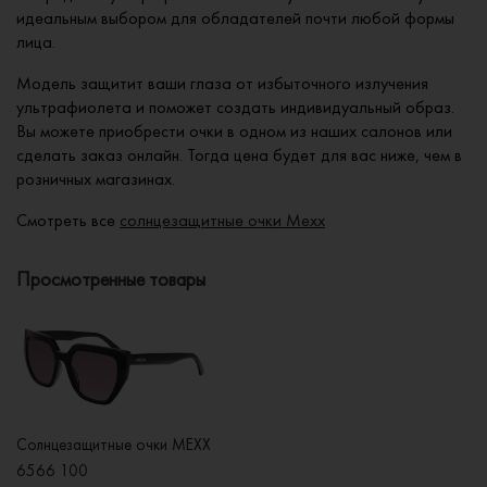
идеальным выбором для обладателей почти любой формы
лица.
Модель защитит ваши глаза от избыточного излучения
ультрафиолета и поможет создать индивидуальный образ.
Вы можете приобрести очки в одном из наших салонов или
сделать заказ онлайн. Тогда цена будет для вас ниже, чем в
розничных магазинах.
Смотреть все
солнцезащитные очки Mexx
Просмотренные товары
Солнцезащитные очки MEXX
6566 100