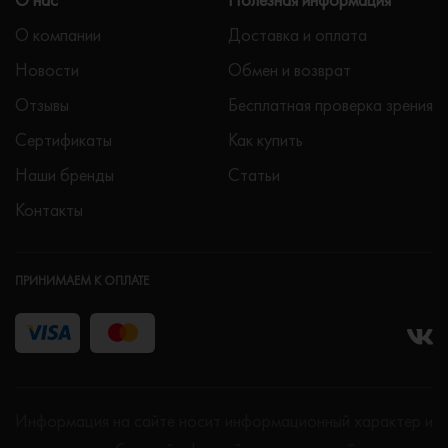
О компании
Доставка и оплата
Новости
Обмен и возврат
Отзывы
Бесплатная проверка зрения
Сертификаты
Как купить
Наши бренды
Статьи
Контакты
ПРИНИМАЕМ К ОПЛАТЕ
Информация на сайте носит информационный характер и