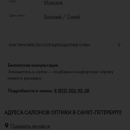
Пол:
Мужские
Цвет линз:
Красный
/
Синий
КАК ПРИОБРЕСТИ СОЛНЦЕЗАЩИТНЫЕ ОЧКИ
Бесплатная консультация.
Запишитесь в салон — подберем комфортную оправу
нужного размера.
Подробности и запись:
8 (812) 502-92-28
АДРЕСА САЛОНОВ ОПТИКИ В САНКТ-ПЕТЕРБУРГЕ
Показать на карте