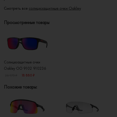
Смотреть все
солнцезащитные очки Oakley
Просмотренные товары
Солнцезащитные очки
Oakley OO 9102 910236
18 880 ₽
26 970 ₽
Похожие товары: