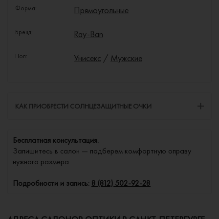
Форма:
Прямоугольные
Бренд:
Ray-Ban
Пол:
Унисекс
/
Мужские
КАК ПРИОБРЕСТИ СОЛНЦЕЗАЩИТНЫЕ ОЧКИ
Бесплатная консультация.
Запишитесь в салон — подберем комфортную оправу
нужного размера.
Подробности и запись:
8 (812) 502-92-28