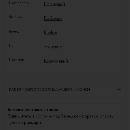
Цвет оправы:
Бордовый
Форма:
Бабочка
Бренд:
Revlon
Пол:
Женские
Цвет линз:
Коричневый
КАК ПРИОБРЕСТИ СОЛНЦЕЗАЩИТНЫЕ ОЧКИ
Бесплатная консультация.
Запишитесь в салон — подберем комфортную оправу
нужного размера.