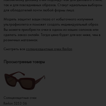
так и для повседневных образов. Станут идеальным выбором
для обладателей почти любой формы лица.
Модель защитит ваши глаза от избыточного излучения
ультрафиолета и поможет создать индивидуальный образ.
Вы можете приобрести очки в одном из наших салонов или
сделать заказ онлайн. Тогда цена будет для вас ниже, чем в
розничных магазинах.
Смотреть все
солнцезащитные очки Revlon
Просмотренные товары
Солнцезащитные очки
Revlon 5253 06