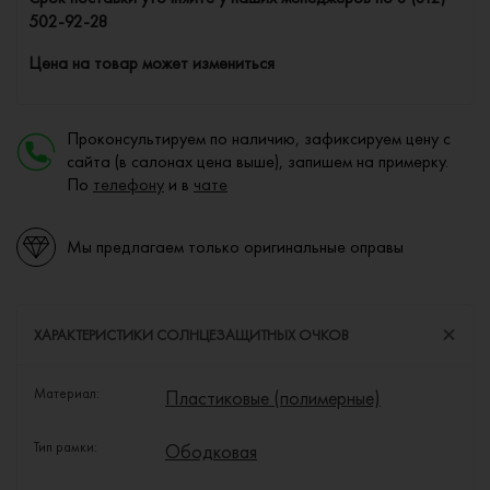
502-92-28
Цена на товар может измениться
Проконсультируем по наличию, зафиксируем цену с
сайта (в салонах цена выше), запишем на примерку.
По
телефону
и в
чате
Мы предлагаем только оригинальные оправы
ХАРАКТЕРИСТИКИ СОЛНЦЕЗАЩИТНЫХ ОЧКОВ
Материал:
Пластиковые (полимерные)
Тип рамки:
Ободковая