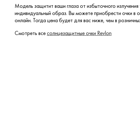
Модель защитит ваши глаза от избыточного излучения
индивидуальный образ. Вы можете приобрести очки в о
онлайн. Тогда цена будет для вас ниже, чем в розничны
Смотреть все
солнцезащитные очки Revlon