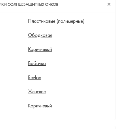
ТИКИ СОЛНЦЕЗАЩИТНЫХ ОЧКОВ
Пластиковые (полимерные)
Ободковая
Коричневый
Бабочка
Revlon
Женские
Коричневый