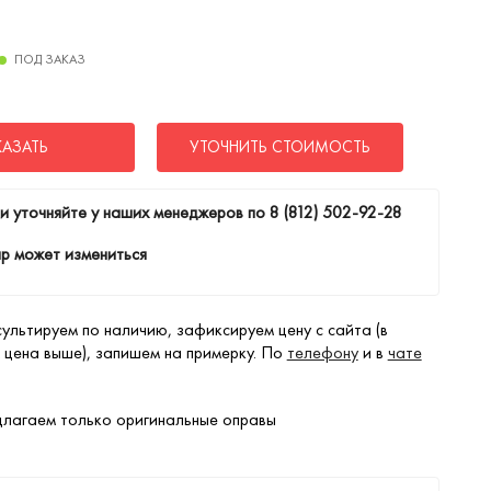
ПОД ЗАКАЗ
КАЗАТЬ
УТОЧНИТЬ СТОИМОСТЬ
и уточняйте у наших менеджеров по
8 (812) 502-92-28
р может измениться
ультируем по наличию, зафиксируем цену с сайта (в
 цена выше), запишем на примерку. По
телефону
и в
чате
лагаем только оригинальные оправы