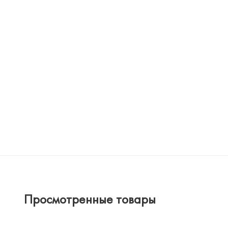
Просмотренные товары