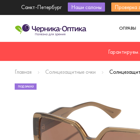
Санкт-Петербург
Наши салоны
Проверка 
ОПРАВЫ
Гарантируем
Главная
Солнцезащитные очки
Солнцезащитн
ПОД ЗАКАЗ