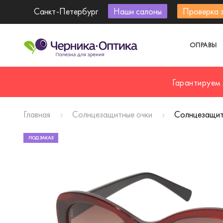
Санкт-Петербург
Наши салоны
Проверка 
ОПРАВЫ
Гарантируем
Главная
Солнцезащитные очки
Солнцезащитн
ПОД ЗАКАЗ