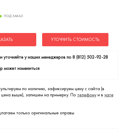
ПОД ЗАКАЗ
КАЗАТЬ
УТОЧНИТЬ СТОИМОСТЬ
и уточняйте у наших менеджеров по
8 (812) 502-92-28
р может измениться
ультируем по наличию, зафиксируем цену с сайта (в
 цена выше), запишем на примерку. По
телефону
и в
чате
лагаем только оригинальные оправы