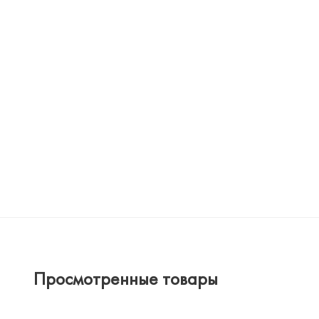
Просмотренные товары