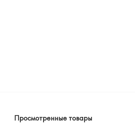
Просмотренные товары