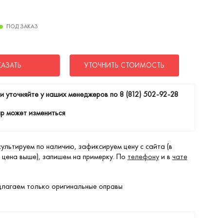
ПОД ЗАКАЗ
КАЗАТЬ
УТОЧНИТЬ СТОИМОСТЬ
и уточняйте у наших менеджеров по
8 (812) 502-92-28
р может измениться
ультируем по наличию, зафиксируем цену с сайта (в
 цена выше), запишем на примерку. По
телефону
и в
чате
лагаем только оригинальные оправы