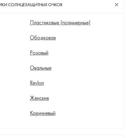
ТИКИ СОЛНЦЕЗАЩИТНЫХ ОЧКОВ
Пластиковые (полимерные)
Ободковая
Розовый
Овальные
Revlon
Женские
Коричневый