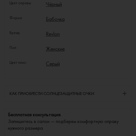
Цвет оправы:
Чёрный
Форма:
Бабочка
Бренд:
Revlon
Пол:
Женские
Цвет линз:
Серый
КАК ПРИОБРЕСТИ СОЛНЦЕЗАЩИТНЫЕ ОЧКИ
Бесплатная консультация.
Запишитесь в салон — подберем комфортную оправу
нужного размера.