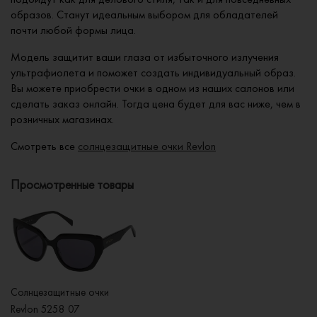
образов. Станут идеальным выбором для обладателей
почти любой формы лица.
Модель защитит ваши глаза от избыточного излучения
ультрафиолета и поможет создать индивидуальный образ.
Вы можете приобрести очки в одном из наших салонов или
сделать заказ онлайн. Тогда цена будет для вас ниже, чем в
розничных магазинах.
Смотреть все
солнцезащитные очки Revlon
Просмотренные товары
Солнцезащитные очки
Revlon 5258 07