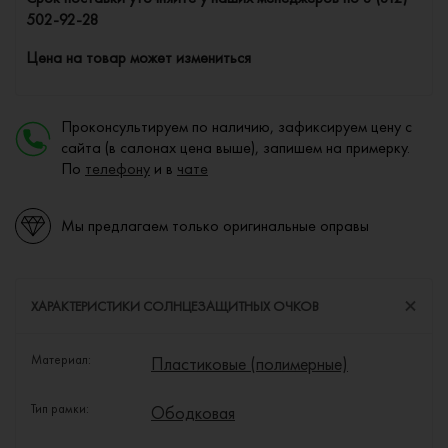
502-92-28
Цена на товар может измениться
Проконсультируем по наличию, зафиксируем цену с
сайта (в салонах цена выше), запишем на примерку.
По
телефону
и в
чате
Мы предлагаем только оригинальные оправы
ХАРАКТЕРИСТИКИ СОЛНЦЕЗАЩИТНЫХ ОЧКОВ
Материал:
Пластиковые (полимерные)
Тип рамки:
Ободковая