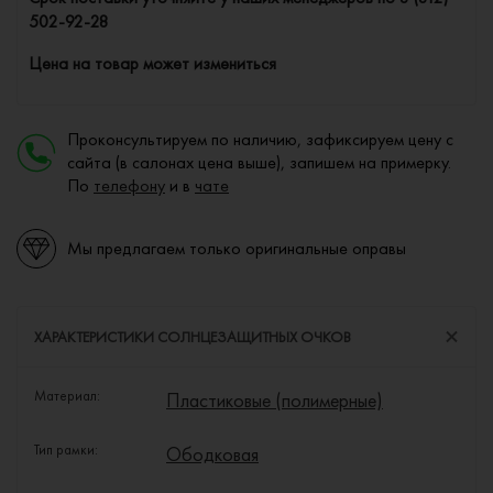
502-92-28
Цена на товар может измениться
Проконсультируем по наличию, зафиксируем цену с
сайта (в салонах цена выше), запишем на примерку.
По
телефону
и в
чате
Мы предлагаем только оригинальные оправы
ХАРАКТЕРИСТИКИ СОЛНЦЕЗАЩИТНЫХ ОЧКОВ
Материал:
Пластиковые (полимерные)
Тип рамки:
Ободковая