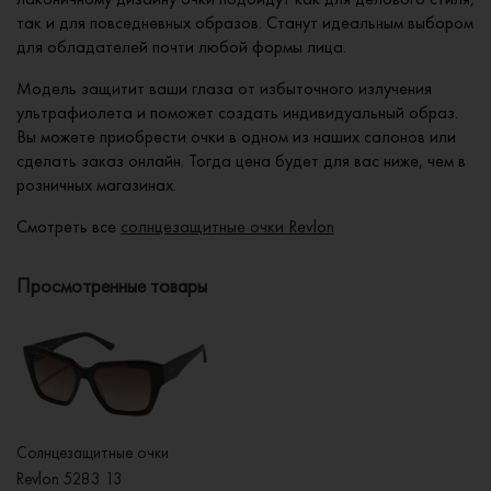
так и для повседневных образов. Станут идеальным выбором
для обладателей почти любой формы лица.
Модель защитит ваши глаза от избыточного излучения
ультрафиолета и поможет создать индивидуальный образ.
Вы можете приобрести очки в одном из наших салонов или
сделать заказ онлайн. Тогда цена будет для вас ниже, чем в
розничных магазинах.
Смотреть все
солнцезащитные очки Revlon
Просмотренные товары
Солнцезащитные очки
Revlon 5283 13