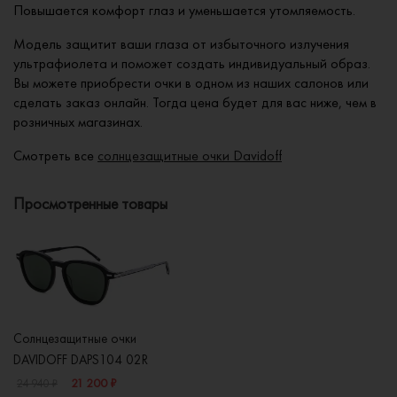
Повышается комфорт глаз и уменьшается утомляемость.
Модель защитит ваши глаза от избыточного излучения
ультрафиолета и поможет создать индивидуальный образ.
Вы можете приобрести очки в одном из наших салонов или
сделать заказ онлайн. Тогда цена будет для вас ниже, чем в
розничных магазинах.
Смотреть все
солнцезащитные очки Davidoff
Просмотренные товары
Солнцезащитные очки
DAVIDOFF DAPS104 02R
21 200 ₽
24 940 ₽