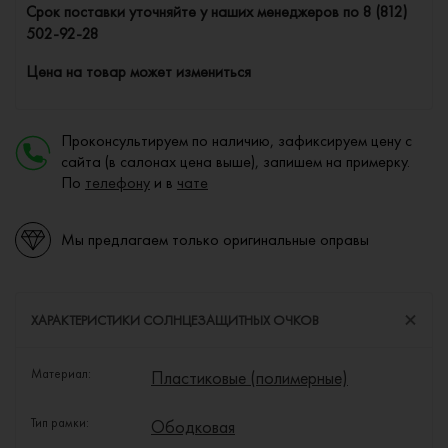
Cрок поставки уточняйте у наших менеджеров по
8 (812)
502-92-28
Цена на товар может измениться
Проконсультируем по наличию, зафиксируем цену с
сайта (в салонах цена выше), запишем на примерку.
По
телефону
и в
чате
Мы предлагаем только оригинальные оправы
ХАРАКТЕРИСТИКИ СОЛНЦЕЗАЩИТНЫХ ОЧКОВ
Материал:
Пластиковые (полимерные)
Тип рамки:
Ободковая