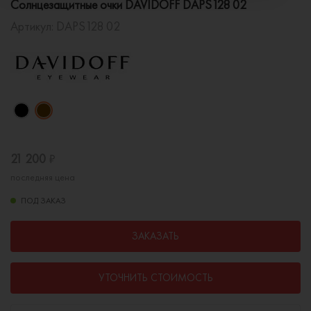
Солнцезащитные очки DAVIDOFF DAPS128 02
Артикул:
DAPS128 02
21 200
₽
последняя цена
ПОД ЗАКАЗ
ЗАКАЗАТЬ
УТОЧНИТЬ СТОИМОСТЬ