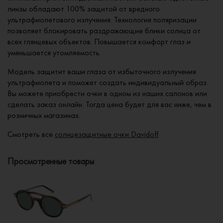
линзы обладают 100% защитой от вредного
ультрафиолетового излучения. Технология поляризации
позволяет блокировать раздражающие блики солнца от
всех глянцевых объектов. Повышается комфорт глаз и
уменьшается утомляемость.
Модель защитит ваши глаза от избыточного излучения
ультрафиолета и поможет создать индивидуальный образ.
Вы можете приобрести очки в одном из наших салонов или
сделать заказ онлайн. Тогда цена будет для вас ниже, чем в
розничных магазинах.
Смотреть все
солнцезащитные очки Davidoff
Просмотренные товары