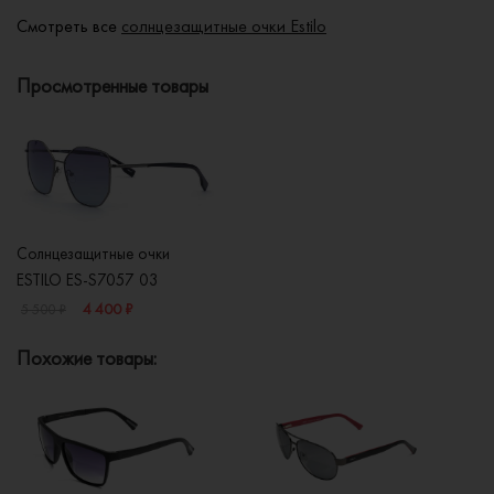
Смотреть все
солнцезащитные очки Estilo
Просмотренные товары
Солнцезащитные очки
ESTILO ES-S7057 03
4 400 ₽
5 500 ₽
Похожие товары: