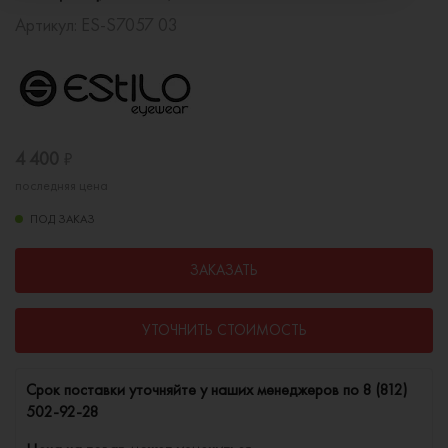
Артикул:
ES-S7057 03
4 400
₽
последняя цена
ПОД ЗАКАЗ
ЗАКАЗАТЬ
УТОЧНИТЬ СТОИМОСТЬ
Cрок поставки уточняйте у наших менеджеров по
8 (812)
502-92-28