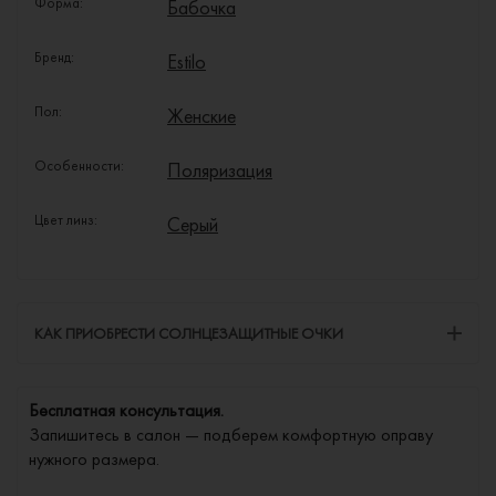
Форма:
Бабочка
Бренд:
Estilo
Пол:
Женские
Особенности:
Поляризация
Цвет линз:
Серый
КАК ПРИОБРЕСТИ СОЛНЦЕЗАЩИТНЫЕ ОЧКИ
Бесплатная консультация.
Запишитесь в салон — подберем комфортную оправу
нужного размера.